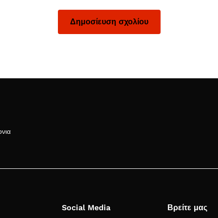
ονια
Social Media
Βρείτε μας