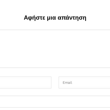
Αφήστε μια απάντηση