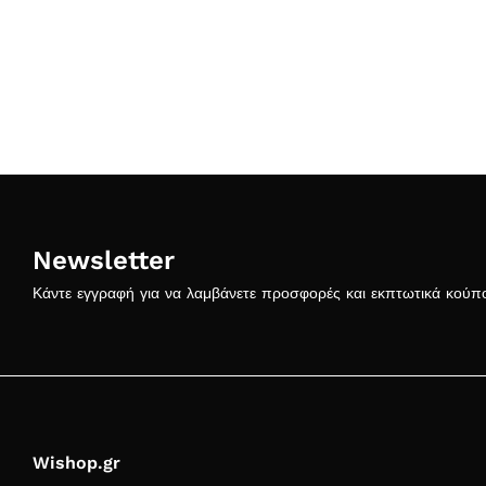
Newsletter
Κάντε εγγραφή για να λαμβάνετε προσφορές και εκπτωτικά κούπ
Wishop.gr