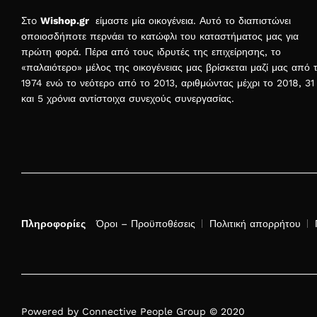
Στo
Wishop.gr
είμαστε μία οικογένεια. Αυτό το διαπιστώνει
οποιοσδήποτε περνάει το κατώφλι του καταστήματος μας για
πρώτη φορά. Πέρα από τους ιδρυτές της επιχείρησης, το
«παλαιότερο» μέλος της οικογένειας μας βρίσκεται μαζί μας από 
1974 ενώ το νεότερο από το 2013, αριθμώντας μέχρι το 2018, 31
και 5 χρόνια αντίστοιχα συνεχούς συνεργασίας.
Πληροφορίες
Όροι – Προϋποθέσεις
Πολιτική απορρήτου
Powered by Connective People Group © 2020