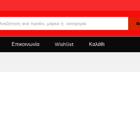
S
Επικοινωνία
Wishlist
Καλάθι