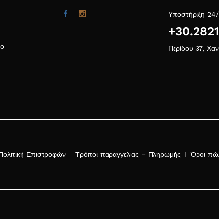
Υποστήριξη 24/
+30.282
το
Περίδου 37, Χαν
Πολιτική Επιστροφών
Τρόποι παραγγελίας – Πληρωμής
Όροι πώ