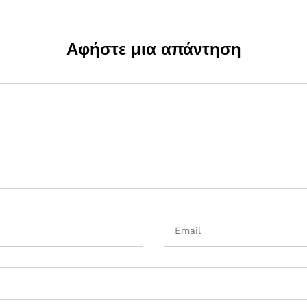
Αφήστε μια απάντηση