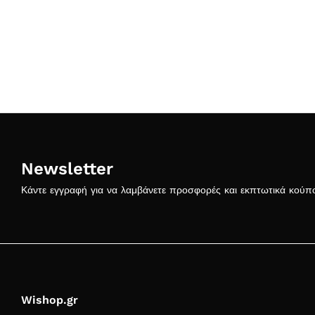
Newsletter
Κάντε εγγραφή για να λαμβάνετε προσφορές και εκπτωτικά κούπ
Wishop.gr