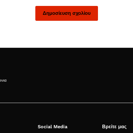
ονια
Social Media
Βρείτε μας