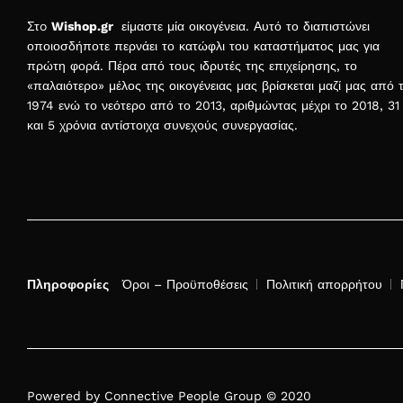
Στo
Wishop.gr
είμαστε μία οικογένεια. Αυτό το διαπιστώνει
οποιοσδήποτε περνάει το κατώφλι του καταστήματος μας για
πρώτη φορά. Πέρα από τους ιδρυτές της επιχείρησης, το
«παλαιότερο» μέλος της οικογένειας μας βρίσκεται μαζί μας από 
1974 ενώ το νεότερο από το 2013, αριθμώντας μέχρι το 2018, 31
και 5 χρόνια αντίστοιχα συνεχούς συνεργασίας.
Πληροφορίες
Όροι – Προϋποθέσεις
Πολιτική απορρήτου
Powered by Connective People Group © 2020