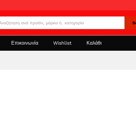
S
Επικοινωνία
Wishlist
Καλάθι