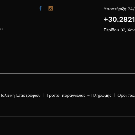
Υποστήριξη 24/
+30.282
το
Περίδου 37, Χαν
Πολιτική Επιστροφών
Τρόποι παραγγελίας – Πληρωμής
Όροι πώ