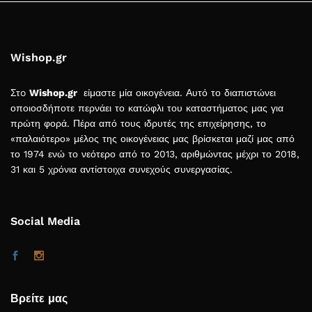
Wishop.gr
Στo
Wishop.gr
είμαστε μία οικογένεια. Αυτό το διαπιστώνει
οποιοσδήποτε περνάει το κατώφλι του καταστήματος μας για
πρώτη φορά. Πέρα από τους ιδρυτές της επιχείρησης, το
«παλαιότερο» μέλος της οικογένειας μας βρίσκεται μαζί μας από
το 1974 ενώ το νεότερο από το 2013, αριθμώντας μέχρι το 2018,
31 και 5 χρόνια αντίστοιχα συνεχούς συνεργασίας.
Social Media
Βρείτε μας