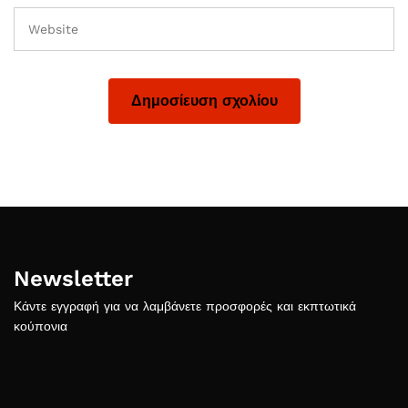
Newsletter
Κάντε εγγραφή για να λαμβάνετε προσφορές και εκπτωτικά
κούπονια