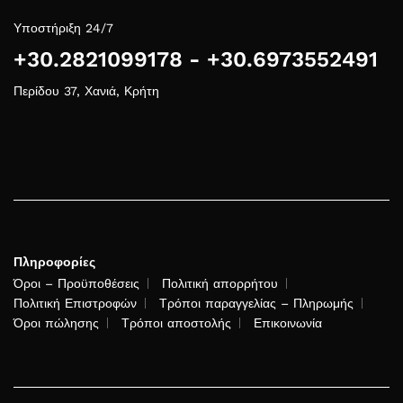
Υποστήριξη 24/7
+30.2821099178 - +30.6973552491
Περίδου 37, Χανιά, Κρήτη
Πληροφορίες
Όροι – Προϋποθέσεις
Πολιτική απορρήτου
Πολιτική Επιστροφών
Τρόποι παραγγελίας – Πληρωμής
Όροι πώλησης
Τρόποι αποστολής
Επικοινωνία