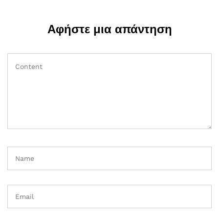
Αφήστε μια απάντηση