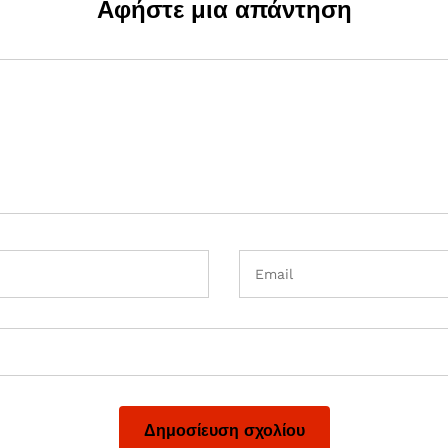
Αφήστε μια απάντηση