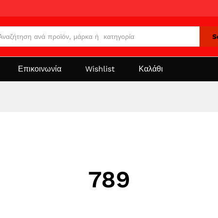
S
Επικοινωνία
Wishlist
Καλάθι
789