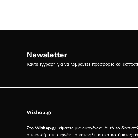
Newsletter
Κάντε εγγραφή για να λαμβάνετε προσφορές και εκπτωτ
Wishop.gr
Στo
Wishop.gr
είμαστε μία οικογένεια. Αυτό το διαπιστ
οποιοσδήποτε περνάει το κατώφλι του καταστήματος μ