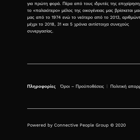
για πρώτη φορά. Πέρα από τους ιδρυτές της επιχείρηση
το «παλαιότερο» μέλος της οικογένειας μας βρίσκεται μα
μας από το 1974 ενώ το νεότερο από το 2013, αριθμών
μέχρι το 2018, 31 και 5 χρόνια αντίστοιχα συνεχούς
συνεργασίας.
Πληροφορίες
Όροι – Προϋποθέσεις
Πολιτική απορ
Powered by Connective People Group © 2020