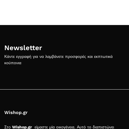
Newsletter
Κάντε εγγραφή για να λαμβάνετε προσφορές και εκπτωτικά
κούπονια
Wishop.gr
Στo
Wishop.gr
είμαστε μία οικογένεια. Αυτό το διαπιστώνει