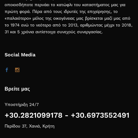
οποιοσδήποτε περνάει το κατώφλι του καταστήματος μας για
πρώτη φορά. Πέρα από τους ιδρυτές της επιχείρησης, το
«παλαιότερο» μέλος της οικογένειας μας βρίσκεται μαζί μας από
το 1974 ενώ το νεότερο από το 2013, αριθμώντας μέχρι το 2018,
31 και 5 χρόνια αντίστοιχα συνεχούς συνεργασίας.
Social Media
Βρείτε μας
Υποστήριξη 24/7
+30.2821099178 - +30.6973552491
Περίδου 37, Χανιά, Κρήτη