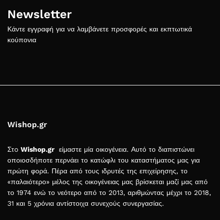
Newsletter
Κάντε εγγραφή για να λαμβάνετε προσφορές και εκπτωτικά
κούπονια
Wishop.gr
Στo
Wishop.gr
είμαστε μία οικογένεια. Αυτό το διαπιστώνει
οποιοσδήποτε περνάει το κατώφλι του καταστήματος μας για
πρώτη φορά. Πέρα από τους ιδρυτές της επιχείρησης, το
«παλαιότερο» μέλος της οικογένειας μας βρίσκεται μαζί μας από
το 1974 ενώ το νεότερο από το 2013, αριθμώντας μέχρι το 2018,
31 και 5 χρόνια αντίστοιχα συνεχούς συνεργασίας.