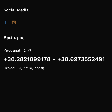
Social Media
Βρείτε μας
Υποστήριξη 24/7
+30.2821099178 - +30.6973552491
Περίδου 37, Χανιά, Κρήτη