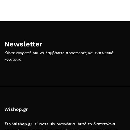
Newsletter
Κάντε εγγραφή για να λαμβάνετε προσφορές και εκπτωτικά
κούπονια
Wishop.gr
Στo
Wishop.gr
είμαστε μία οικογένεια. Αυτό το διαπιστώνει