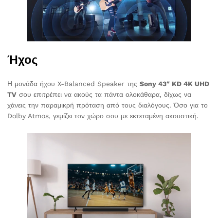
Ήχος
Η μονάδα ήχου X-Balanced Speaker της
Sony 43″ KD 4K UHD
TV
σου επιτρέπει να ακούς τα πάντα ολοκάθαρα, δίχως να
χάνεις την παραμικρή πρόταση από τους διαλόγους. Όσο για το
Dolby Atmos, γεμίζει τον χώρο σου με εκτεταμένη ακουστική.