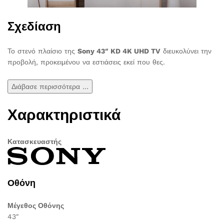
Σχεδίαση
Το στενό πλαίσιο της
Sony 43″ KD 4K UHD TV
διευκολύνει την
προβολή, προκειμένου να εστιάσεις εκεί που θες.
Διάβασε περισσότερα …
Χαρακτηριστικά
Κατασκευαστής
Οθόνη
Μέγεθος Οθόνης
43″