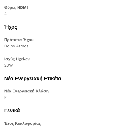
Θύρες HDMI
4
Ήχος
Πρότυπα Ήχου
Dolby Atmos
Ισχύς Ηχείων
20W
Νέα Ενεργειακή Ετικέτα
Νέα Ενεργειακή Κλάση
F
Γενικά
Έτος Κυκλοφορίας