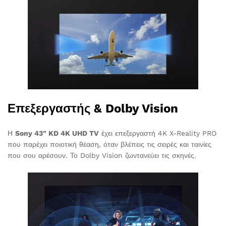
Επεξεργαστής & Dolby Vision
Η
Sony 43″ KD 4K UHD TV
έχει επεξεργαστή 4K X-Reality PRO
που παρέχει ποιοτική θέαση, όταν βλέπεις τις σειρές και ταινίες
που σου αρέσουν. Το Dolby Vision ζωντανεύει τις σκηνές.