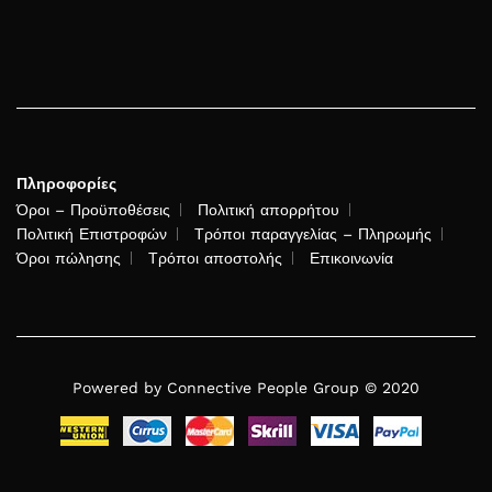
Πληροφορίες
Όροι – Προϋποθέσεις
Πολιτική απορρήτου
Πολιτική Επιστροφών
Τρόποι παραγγελίας – Πληρωμής
Όροι πώλησης
Τρόποι αποστολής
Επικοινωνία
Powered by Connective People Group © 2020