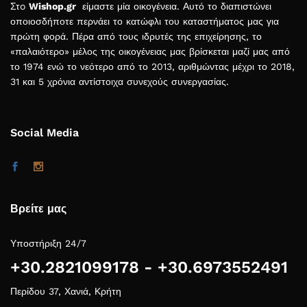
Στo
Wishop.gr
είμαστε μία οικογένεια. Αυτό το διαπιστώνει
οποιοσδήποτε περνάει το κατώφλι του καταστήματος μας για
πρώτη φορά. Πέρα από τους ιδρυτές της επιχείρησης, το
«παλαιότερο» μέλος της οικογένειας μας βρίσκεται μαζί μας από
το 1974 ενώ το νεότερο από το 2013, αριθμώντας μέχρι το 2018,
31 και 5 χρόνια αντίστοιχα συνεχούς συνεργασίας.
Social Media
Βρείτε μας
Υποστήριξη 24/7
+30.2821099178 - +30.6973552491
Περίδου 37, Χανιά, Κρήτη