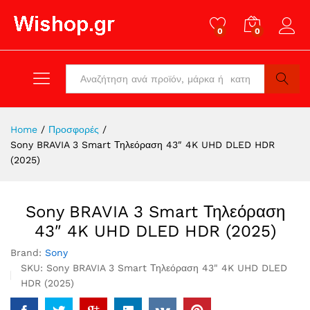
0
0
Log in
All
Search
Home
/
Προσφορές
/
Sony BRAVIA 3 Smart Τηλεόραση 43″ 4K UHD DLED HDR
(2025)
Sony BRAVIA 3 Smart Τηλεόραση
43″ 4K UHD DLED HDR (2025)
Brand:
Sony
SKU:
Sony BRAVIA 3 Smart Τηλεόραση 43" 4K UHD DLED
HDR (2025)