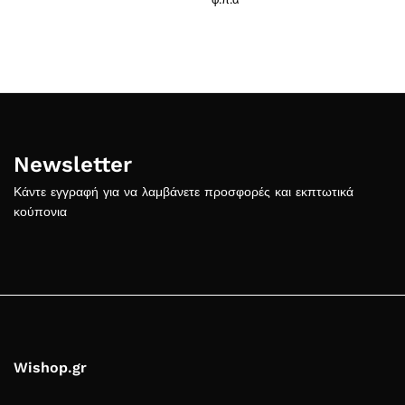
Newsletter
Κάντε εγγραφή για να λαμβάνετε προσφορές και εκπτωτικά
κούπονια
Wishop.gr