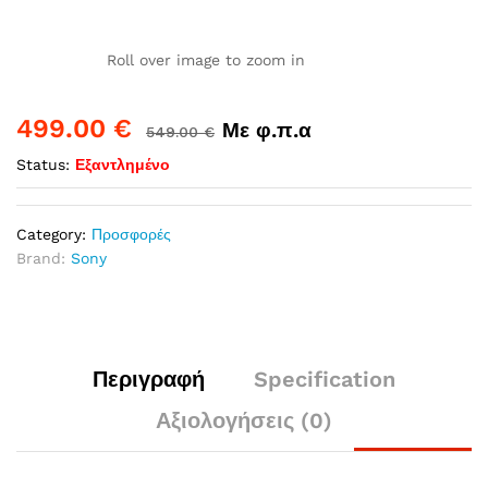
Roll over image to zoom in
499.00
€
Με φ.π.α
549.00
€
Status:
Εξαντλημένο
Category:
Προσφορές
Brand:
Sony
Περιγραφή
Specification
Αξιολογήσεις (0)