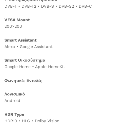
DVB-T • DVB-T2 • DVB-S • DVB-S2 • DVB-C
VESA Mount
200×200
Smart Assistant
Alexa • Google Assistant
Smart Οικοσύστημα
Google Home • Apple HomeKit
Φωνητικές Εντολές
Λογισμικό
Android
HDR Type
HDR10 • HLG • Dolby Vision