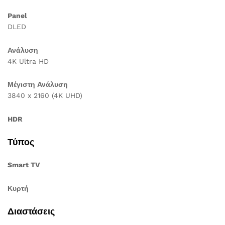
Panel
DLED
Ανάλυση
4K Ultra HD
Μέγιστη Ανάλυση
3840 x 2160 (4K UHD)
HDR
Τύπος
Smart TV
Κυρτή
Διαστάσεις