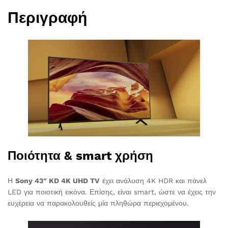
Περιγραφή
Ποιότητα & smart χρήση
Η
Sony 43″ KD 4K UHD TV
έχει ανάλυση 4K HDR και πάνελ
LED για ποιοτική εικόνα. Επίσης, είναι smart, ώστε να έχεις την
ευχέρεια να παρακολουθείς μία πληθώρα περιεχομένου.