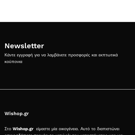
Newsletter
Κάντε εγγραφή για να λαμβάνετε προσφορές και εκπτωτικά
κούπονια
Wishop.gr
Στo
Wishop.gr
είμαστε μία οικογένεια. Αυτό το διαπιστώνει