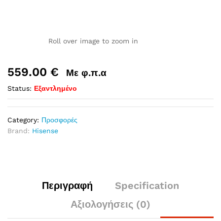
Roll over image to zoom in
559.00
€
Με φ.π.α
Status:
Εξαντλημένο
Category:
Προσφορές
Brand:
Hisense
Περιγραφή
Specification
Αξιολογήσεις (0)