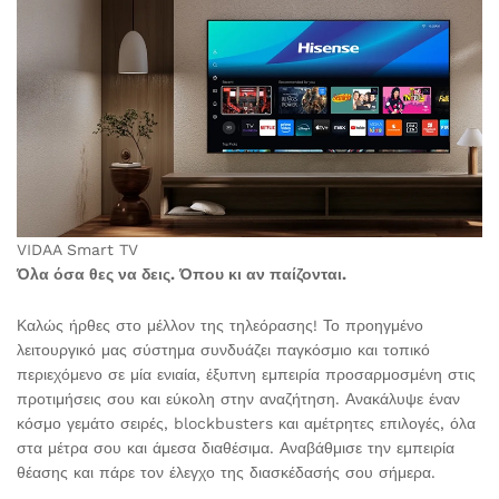
VIDAA Smart TV
Όλα όσα θες να δεις. Όπου κι αν παίζονται.
Καλώς ήρθες στο μέλλον της τηλεόρασης! Το προηγμένο
λειτουργικό μας σύστημα συνδυάζει παγκόσμιο και τοπικό
περιεχόμενο σε μία ενιαία, έξυπνη εμπειρία προσαρμοσμένη στις
προτιμήσεις σου και εύκολη στην αναζήτηση. Ανακάλυψε έναν
κόσμο γεμάτο σειρές, blockbusters και αμέτρητες επιλογές, όλα
στα μέτρα σου και άμεσα διαθέσιμα. Αναβάθμισε την εμπειρία
θέασης και πάρε τον έλεγχο της διασκέδασής σου σήμερα.