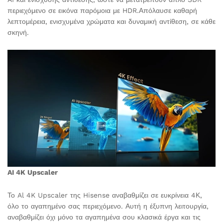
περιεχόμενο σε εικόνα παρόμοια με HDR.Απόλαυσε καθαρή
λεπτομέρεια, ενισχυμένα χρώματα και δυναμική αντίθεση, σε κάθε
σκηνή.
AI 4K Upscaler
Το Al 4K Upscaler της Hisense αναβαθμίζει σε ευκρίνεια 4Κ,
όλο το αγαπημένο σας περιεχόμενο. Αυτή η έξυπνη λειτουργία,
αναβαθμίζει όχι μόνο τα αγαπημένα σου κλασικά έργα και τις