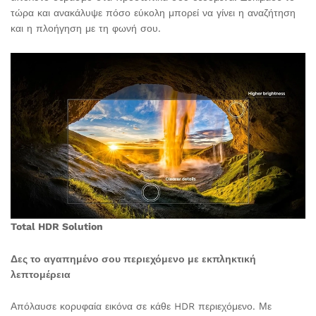
τώρα και ανακάλυψε πόσο εύκολη μπορεί να γίνει η αναζήτηση
και η πλοήγηση με τη φωνή σου.
Total HDR Solution
Δες το αγαπημένο σου περιεχόμενο με εκπληκτική
λεπτομέρεια
Απόλαυσε κορυφαία εικόνα σε κάθε HDR περιεχόμενο. Με