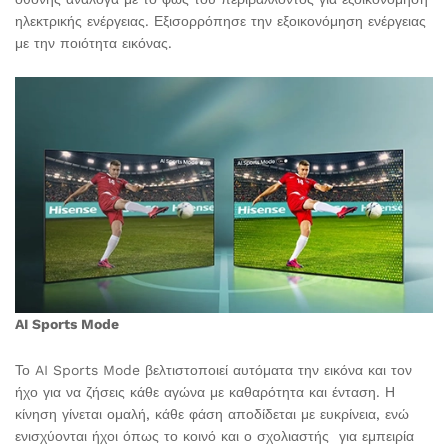
ηλεκτρικής ενέργειας. Εξισορρόπησε την εξοικονόμηση ενέργειας
με την ποιότητα εικόνας.
AI Sports Mode
Το AI Sports Mode βελτιστοποιεί αυτόματα την εικόνα και τον
ήχο για να ζήσεις κάθε αγώνα με καθαρότητα και ένταση. Η
κίνηση γίνεται ομαλή, κάθε φάση αποδίδεται με ευκρίνεια, ενώ
ενισχύονται ήχοι όπως το κοινό και ο σχολιαστής για εμπειρία