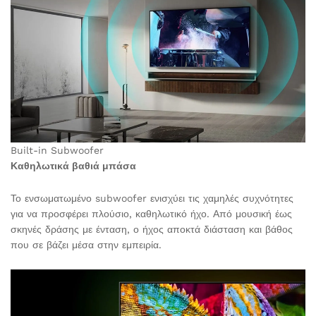
Built-in Subwoofer
Καθηλωτικά βαθιά μπάσα
Το ενσωματωμένο subwoofer ενισχύει τις χαμηλές συχνότητες
για να προσφέρει πλούσιο, καθηλωτικό ήχο. Από μουσική έως
σκηνές δράσης με ένταση, ο ήχος αποκτά διάσταση και βάθος
που σε βάζει μέσα στην εμπειρία.