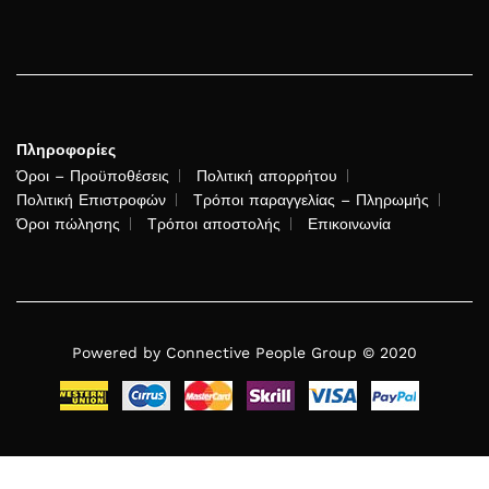
Πληροφορίες
Όροι – Προϋποθέσεις
Πολιτική απορρήτου
Πολιτική Επιστροφών
Τρόποι παραγγελίας – Πληρωμής
Όροι πώλησης
Τρόποι αποστολής
Επικοινωνία
Powered by Connective People Group © 2020