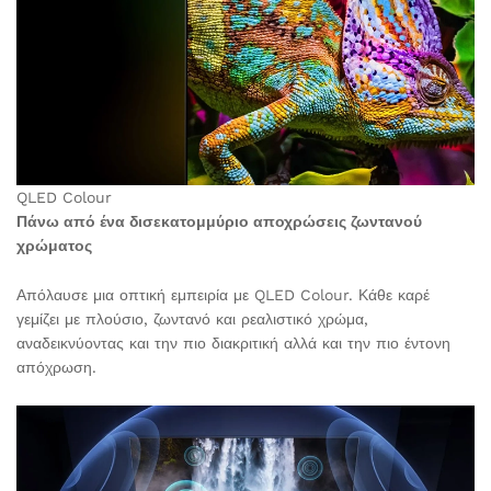
QLED Colour
Πάνω από ένα δισεκατομμύριο αποχρώσεις ζωντανού
χρώματος
Απόλαυσε μια οπτική εμπειρία με QLED Colour. Κάθε καρέ
γεμίζει με πλούσιο, ζωντανό και ρεαλιστικό χρώμα,
αναδεικνύοντας και την πιο διακριτική αλλά και την πιο έντονη
απόχρωση.