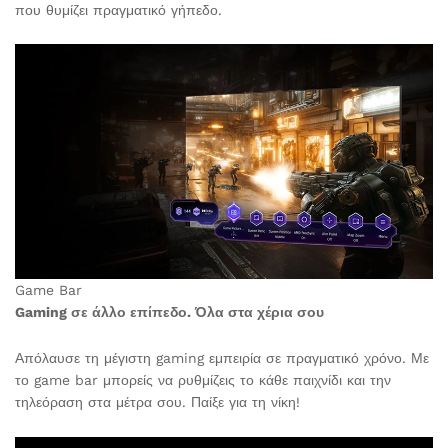
που θυμίζει πραγματικό γήπεδο.
Game Bar
Gaming σε άλλο επίπεδο. Όλα στα χέρια σου
Απόλαυσε τη μέγιστη gaming εμπειρία σε πραγματικό χρόνο. Με
το game bar μπορείς να ρυθμίζεις το κάθε παιχνίδι και την
τηλεόραση στα μέτρα σου. Παίξε για τη νίκη!