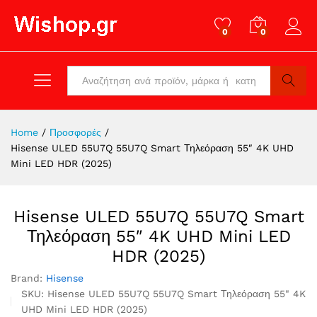
0
0
Log in
All
Search
Home
/
Προσφορές
/
Hisense ULED 55U7Q 55U7Q Smart Τηλεόραση 55″ 4K UHD
Mini LED HDR (2025)
Hisense ULED 55U7Q 55U7Q Smart
Τηλεόραση 55″ 4K UHD Mini LED
HDR (2025)
Brand:
Hisense
SKU:
Hisense ULED 55U7Q 55U7Q Smart Τηλεόραση 55" 4K
UHD Mini LED HDR (2025)