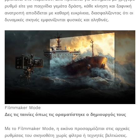
ρυθμό είτε για παιχνίδια γεμάτα δράση, κάθε κίνηση και ξαφνική
ανατροπή αποδίδεται με καθαρή ευκρίνεια, διασφαλίζοντας ότι οι
δυναμικές σκηνές εμφανίζονται φυσικές και αληθινές.
Filmmaker Mode
Δες τις ταινίες όπως τις οραματίστηκε ο δημιουργός τους
Με το Filmmaker Mode, η εικόνα προσαρμόζεται στις αρχικές
ρυθμίσεις του σκηνοθέτη χωρίς φίλτρα ή τεχνητές βελτιώσεις.