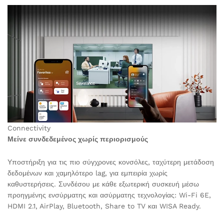
Connectivity
Μείνε συνδεδεμένος χωρίς περιορισμούς
Υποστήριξη για τις πιο σύγχρονες κονσόλες, ταχύτερη μετάδοση
δεδομένων και χαμηλότερο lag, για εμπειρία χωρίς
καθυστερήσεις. Συνδέσου με κάθε εξωτερική συσκευή μέσω
προηγμένης ενσύρματης και ασύρματης τεχνολογίας: Wi-Fi 6E,
HDMI 2.1, AirPlay, Bluetooth, Share to TV και WISA Ready.