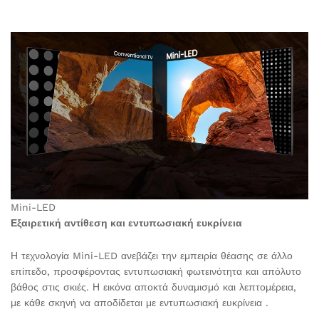
Mini-LED
Εξαιρετική αντίθεση και εντυπωσιακή ευκρίνεια
Η τεχνολογία Mini-LED ανεβάζει την εμπειρία θέασης σε άλλο
επίπεδο, προσφέροντας εντυπωσιακή φωτεινότητα και απόλυτο
βάθος στις σκιές. Η εικόνα αποκτά δυναμισμό και λεπτομέρεια,
με κάθε σκηνή να αποδίδεται με εντυπωσιακή ευκρίνεια .