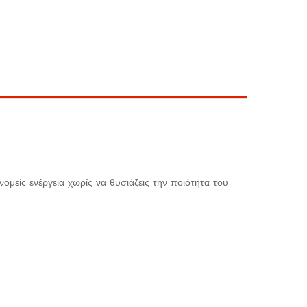
ονομείς ενέργεια χωρίς να θυσιάζεις την ποιότητα του