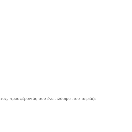
ατος, προσφέροντάς σου ένα πλύσιμο που ταιριάζει