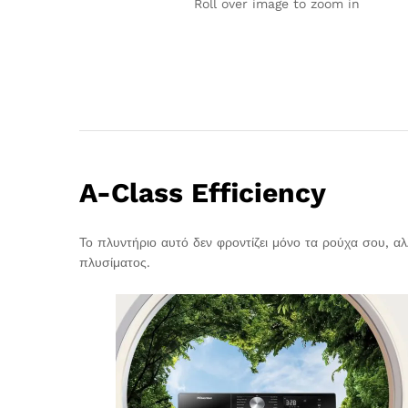
Roll over image to zoom in
A-Class Efficiency
Το πλυντήριο αυτό δεν φροντίζει μόνο τα ρούχα σου, α
πλυσίματος.