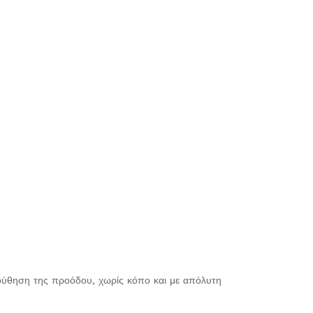
ούθηση της προόδου, χωρίς κόπο και με απόλυτη