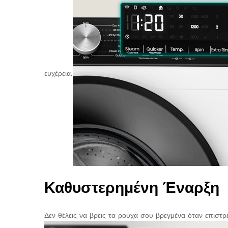
ευχέρεια.
Καθυστερημένη Έναρξη
Δεν θέλεις να βρεις τα ρούχα σου βρεγμένα όταν επιστρ