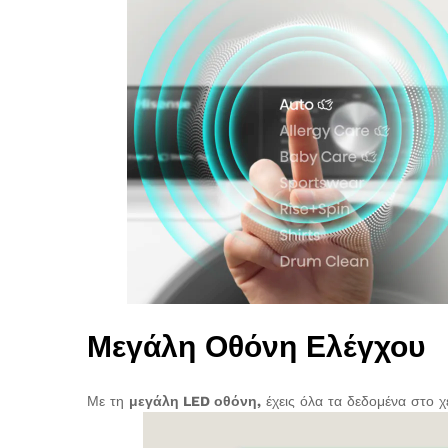
Μεγάλη Οθόνη Ελέγχου
Με τη
μεγάλη LED οθόνη,
έχεις όλα τα δεδομένα στο 