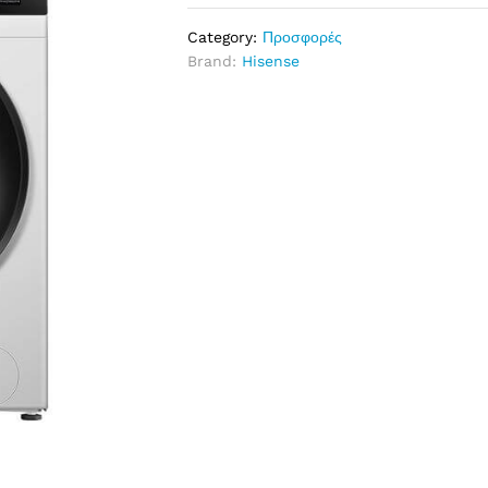
Category:
Προσφορές
Brand:
Hisense