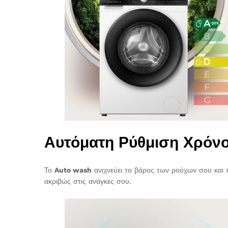
Αυτόματη Ρύθμιση Χρόν
Το
Auto wash
ανιχνεύει το βάρος των ρούχων σου και 
ακριβώς στις ανάγκες σου.