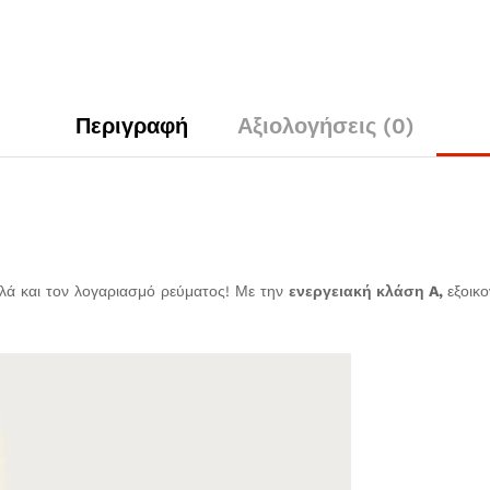
Περιγραφή
Αξιολογήσεις (0)
λλά και τον λογαριασμό ρεύματος! Με την
ενεργειακή κλάση A,
εξοικ