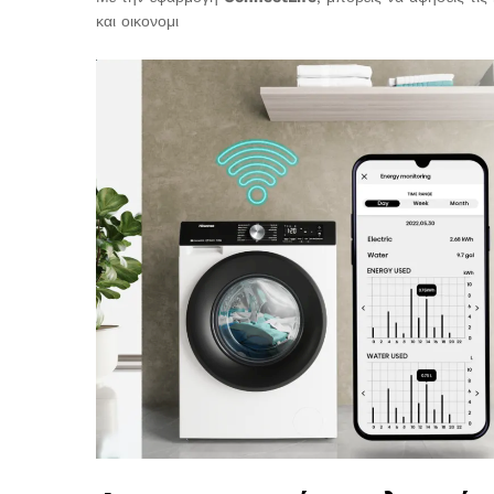
και οικονομι