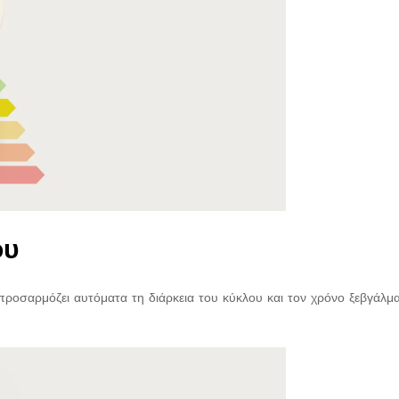
ου
προσαρμόζει αυτόματα τη διάρκεια του κύκλου και τον χρόνο ξεβγάλμ